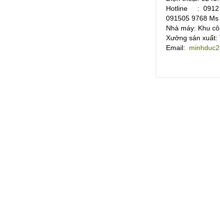
Hotline : 0912 
091505 9768 Ms 
Nhà máy: Khu cô
Xưởng sản xuất:
Email:
minhduc2