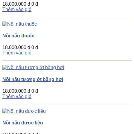
18.000.000 đ
0 đ
Thêm vào giỏ
Nồi nấu thuốc
18.000.000 đ
0 đ
Thêm vào giỏ
Nồi nấu tương ớt bằng hơi
18.000.000 đ
0 đ
Thêm vào giỏ
Nồi nấu dược liệu