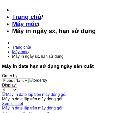
Trang chủ
/
Máy móc
/
Máy in ngày sx, hạn sử dụng
Trang chủ
/
Máy móc
/
Máy in ngày sx, hạn sử dụng
Máy in date hạn sử dụng ngày sản xuất
Order by:
Display:
Máy in date lắp trên máy đóng gói
Xem chi tiết
Máy in date lắp trên máy đóng gói