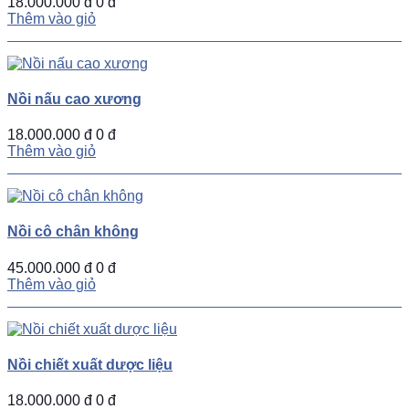
18.000.000 đ
0 đ
Thêm vào giỏ
Nồi nấu cao xương
18.000.000 đ
0 đ
Thêm vào giỏ
Nồi cô chân không
45.000.000 đ
0 đ
Thêm vào giỏ
Nồi chiết xuất dược liệu
18.000.000 đ
0 đ