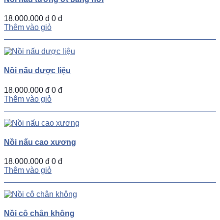
18.000.000 đ
0 đ
Thêm vào giỏ
Nồi nấu dược liệu
18.000.000 đ
0 đ
Thêm vào giỏ
Nồi nấu cao xương
18.000.000 đ
0 đ
Thêm vào giỏ
Nồi cô chân không