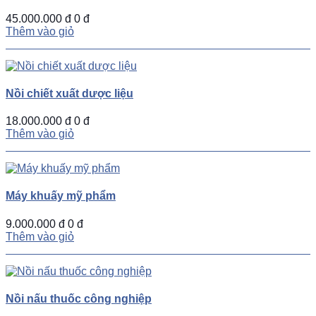
45.000.000 đ
0 đ
Thêm vào giỏ
Nồi chiết xuất dược liệu
18.000.000 đ
0 đ
Thêm vào giỏ
Máy khuấy mỹ phẩm
9.000.000 đ
0 đ
Thêm vào giỏ
Nồi nấu thuốc công nghiệp