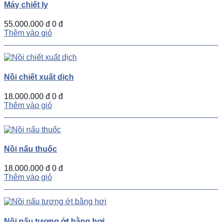
Máy chiết ly
55.000.000 đ
0 đ
Thêm vào giỏ
Nồi chiết xuất dịch
18.000.000 đ
0 đ
Thêm vào giỏ
Nồi nấu thuốc
18.000.000 đ
0 đ
Thêm vào giỏ
Nồi nấu tương ớt bằng hơi