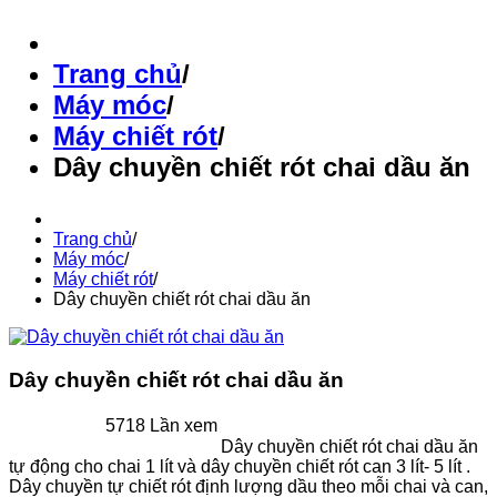
Trang chủ
/
Máy móc
/
Máy chiết rót
/
Dây chuyền chiết rót chai dầu ăn
Trang chủ
/
Máy móc
/
Máy chiết rót
/
Dây chuyền chiết rót chai dầu ăn
Dây chuyền chiết rót chai dầu ăn
5718 Lần xem
Dây chuyền chiết rót chai dầu ăn
tự động cho chai 1 lít và dây chuyền chiết rót can 3 lít- 5 lít .
Dây chuyền tự chiết rót định lượng dầu theo mỗi chai và can,