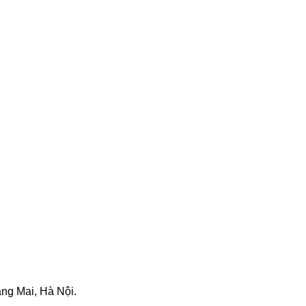
ng Mai, Hà Nội.