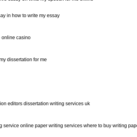
say in how to write my essay
 online casino
my dissertation for me
ion editors dissertation writing services uk
ng service online paper writing services where to buy writing pap