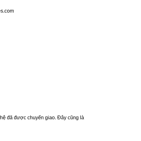
ces.com
ghệ đã được chuyển giao. Đây cũng là