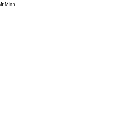
Mr Minh