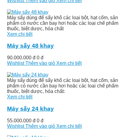
Wishlist
Thêm vào giỏ
Xem chi tiết
Máy sấy dùng để sấy khô các loại bột, hạt cốm, sản
phẩm có nước cần bay hơi hoặc các loại chế phẩm
thuốc, biệt dược, hóa chất
Xem chi tiết
Máy sấy 48 khay
90.000.000 đ
0 đ
Wishlist
Thêm vào giỏ
Xem chi tiết
Máy sấy dùng để sấy khô các loại bột, hạt cốm, sản
phẩm có nước cần bay hơi hoặc các loại chế phẩm
thuốc, biệt dược, hóa chất:
Xem chi tiết
Máy sấy 24 khay
55.000.000 đ
0 đ
Wishlist
Thêm vào giỏ
Xem chi tiết