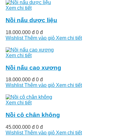
Xem chi tiết
Nồi nấu dược liệu
18.000.000 đ
0 đ
Wishlist
Thêm vào giỏ
Xem chi tiết
Xem chi tiết
Nồi nấu cao xương
18.000.000 đ
0 đ
Wishlist
Thêm vào giỏ
Xem chi tiết
Xem chi tiết
Nồi cô chân không
45.000.000 đ
0 đ
Wishlist
Thêm vào giỏ
Xem chi tiết