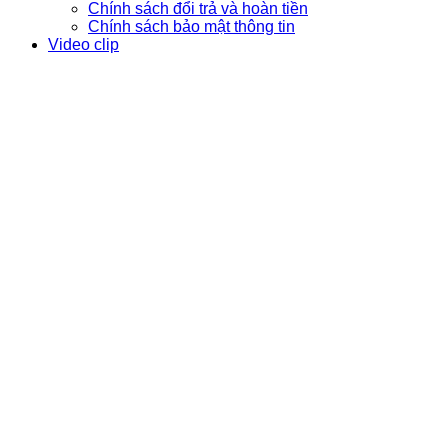
Chính sách đổi trả và hoàn tiền
Chính sách bảo mật thông tin
Video clip