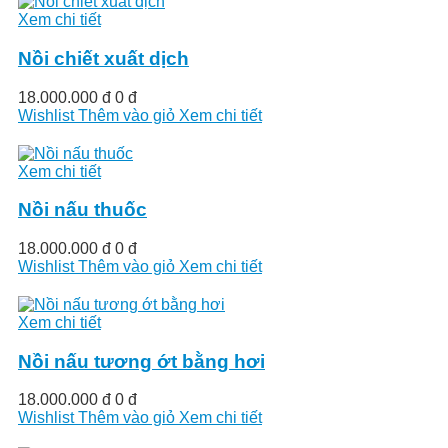
Xem chi tiết
Nồi chiết xuất dịch
18.000.000 đ
0 đ
Wishlist
Thêm vào giỏ
Xem chi tiết
Xem chi tiết
Nồi nấu thuốc
18.000.000 đ
0 đ
Wishlist
Thêm vào giỏ
Xem chi tiết
Xem chi tiết
Nồi nấu tương ớt bằng hơi
18.000.000 đ
0 đ
Wishlist
Thêm vào giỏ
Xem chi tiết