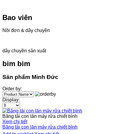
Bao viên
Nồi đơn & dây chuyền
dây chuyền sản xuất
bim bim
Sản phẩm Minh Đức
Order by:
Display:
Băng tải con lăn máy rửa chiết bình
Xem chi tiết
Băng tải con lăn máy rửa chiết bình