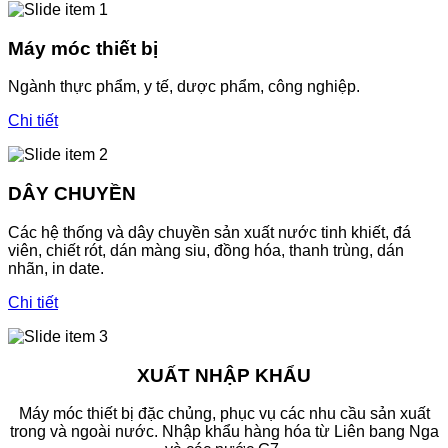
Máy móc thiết bị
Ngành thực phẩm, y tế, dược phẩm, công nghiệp.
Chi tiết
DÂY CHUYỀN
Các hệ thống và dây chuyền sản xuất nước tinh khiết, đá
viên, chiết rót, dán màng siu, đồng hóa, thanh trùng, dán
nhãn, in date.
Chi tiết
XUẤT NHẬP KHẨU
Máy móc thiết bị đặc chủng, phục vụ các nhu cầu sản xuất
trong và ngoài nước. Nhập khẩu hàng hóa từ Liên bang Nga