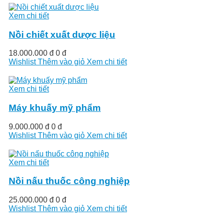
Xem chi tiết
Nồi chiết xuất dược liệu
18.000.000 đ
0 đ
Wishlist
Thêm vào giỏ
Xem chi tiết
Xem chi tiết
Máy khuấy mỹ phẩm
9.000.000 đ
0 đ
Wishlist
Thêm vào giỏ
Xem chi tiết
Xem chi tiết
Nồi nấu thuốc công nghiệp
25.000.000 đ
0 đ
Wishlist
Thêm vào giỏ
Xem chi tiết