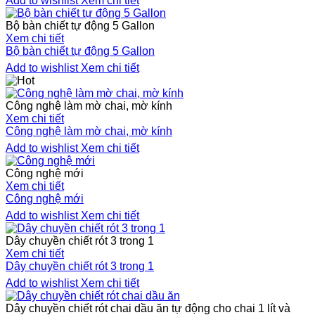
Add to wishlist
Xem chi tiết
Bộ bàn chiết tự động 5 Gallon
Xem chi tiết
Bộ bàn chiết tự động 5 Gallon
Add to wishlist
Xem chi tiết
Công nghệ làm mờ chai, mờ kính
Xem chi tiết
Công nghệ làm mờ chai, mờ kính
Add to wishlist
Xem chi tiết
Công nghệ mới
Xem chi tiết
Công nghệ mới
Add to wishlist
Xem chi tiết
Dây chuyền chiết rót 3 trong 1
Xem chi tiết
Dây chuyền chiết rót 3 trong 1
Add to wishlist
Xem chi tiết
Dây chuyền chiết rót chai dầu ăn tự động cho chai 1 lít và