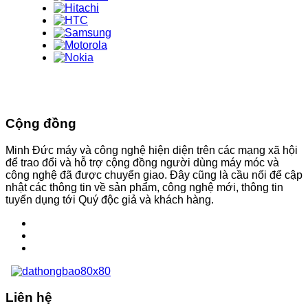
Cộng đồng
Minh Đức máy và công nghệ hiện diện trên các mạng xã hội
để trao đổi và hỗ trợ cộng đồng người dùng máy móc và
công nghệ đã được chuyển giao. Đây cũng là cầu nối để cập
nhật các thông tin về sản phẩm, công nghệ mới, thông tin
tuyển dụng tới Quý độc giả và khách hàng.
Liên hệ