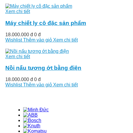
Xem chi tiết
Máy chiết ly cô đặc sản phẩm
18.000.000 đ
0 đ
Wishlist
Thêm vào giỏ
Xem chi tiết
Xem chi tiết
Nồi nấu tương ớt bằng điện
18.000.000 đ
0 đ
Wishlist
Thêm vào giỏ
Xem chi tiết